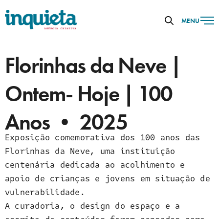
MENU
Florinhas da Neve |
Ontem- Hoje | 100
Anos • 2025
Exposição comemorativa dos 100 anos das
Florinhas da Neve, uma instituição
centenária dedicada ao acolhimento e
apoio de crianças e jovens em situação de
vulnerabilidade.
A curadoria, o design do espaço e a