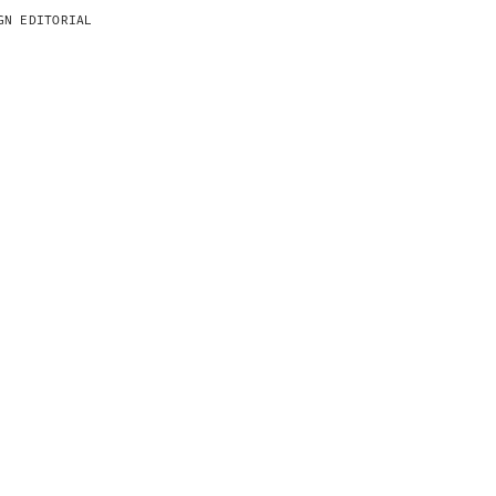
GN EDITORIAL