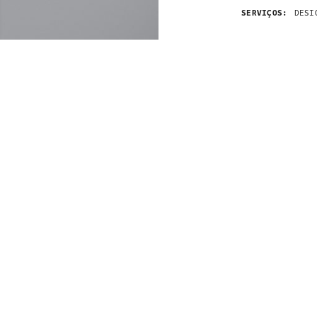
SERVIÇOS:
DESI