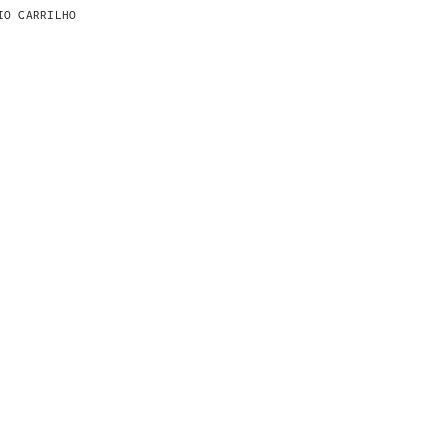
IO CARRILHO