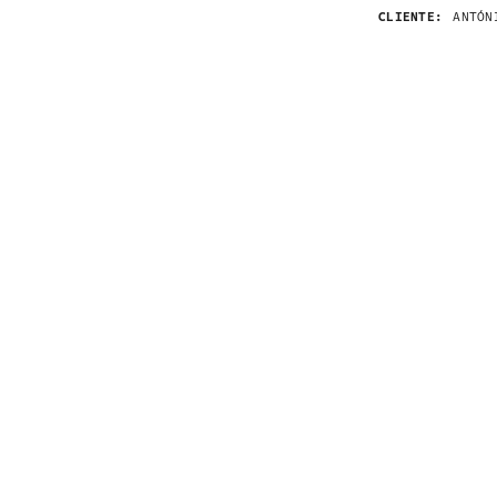
CLIENTE:
ANTÓN