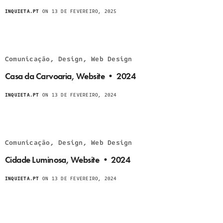
INQUIETA.PT
ON 13 DE FEVEREIRO, 2025
Comunicação, Design, Web Design
Casa da Carvoaria, Website • 2024
INQUIETA.PT
ON 13 DE FEVEREIRO, 2024
Comunicação, Design, Web Design
Cidade Luminosa, Website • 2024
INQUIETA.PT
ON 13 DE FEVEREIRO, 2024