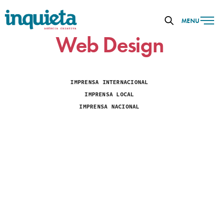
MENU
Web Design
IMPRENSA INTERNACIONAL
IMPRENSA LOCAL
IMPRENSA NACIONAL