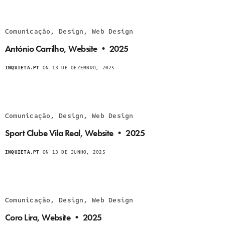
Comunicação, Design, Web Design
António Carrilho, Website • 2025
INQUIETA.PT
ON 13 DE DEZEMBRO, 2025
Comunicação, Design, Web Design
Sport Clube Vila Real, Website • 2025
INQUIETA.PT
ON 13 DE JUNHO, 2025
Comunicação, Design, Web Design
Coro Lira, Website • 2025