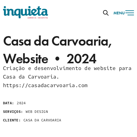
MENU
Casa da Carvoaria,
Website • 2024
Criação e desenvolvimento de website para
Casa da Carvoaria.
https://casadacarvoaria.com
DATA:
2024
SERVIÇOS:
WEB DESIGN
CLIENTE:
CASA DA CARVOARIA