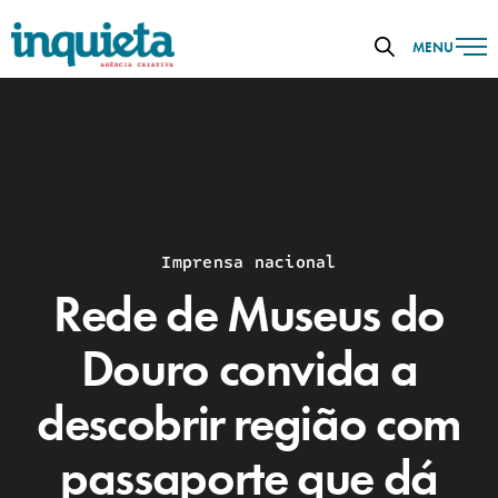
MENU
Imprensa nacional
Rede de Museus do
Douro convida a
descobrir região com
passaporte que dá