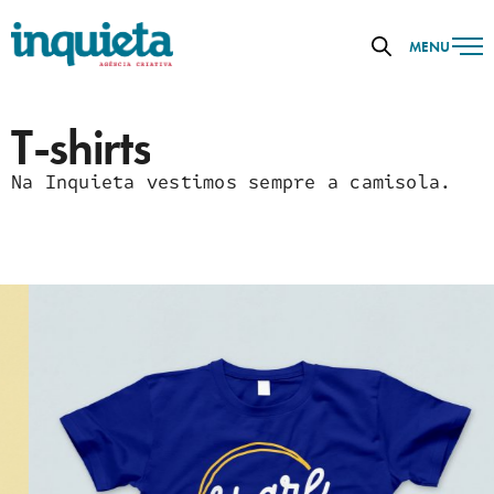
MENU
T-shirts
Na Inquieta vestimos sempre a camisola.