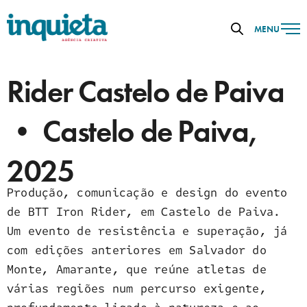
MENU
Rider Castelo de Paiva
• Castelo de Paiva,
2025
Produção, comunicação e design do evento
de BTT Iron Rider, em Castelo de Paiva.
Um evento de resistência e superação, já
com edições anteriores em Salvador do
Monte, Amarante, que reúne atletas de
várias regiões num percurso exigente,