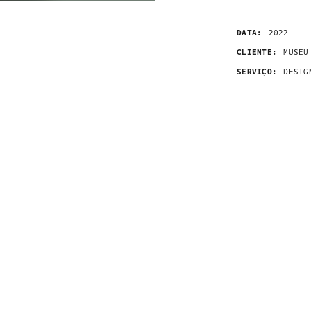
DATA:
2022
CLIENTE:
MUSEU
SERVIÇO:
DESIG