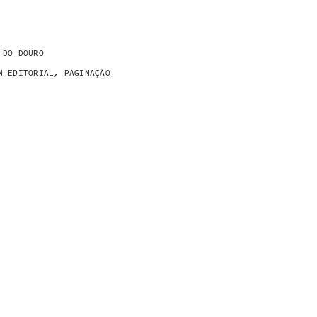
 DO DOURO
N EDITORIAL, PAGINAÇÃO