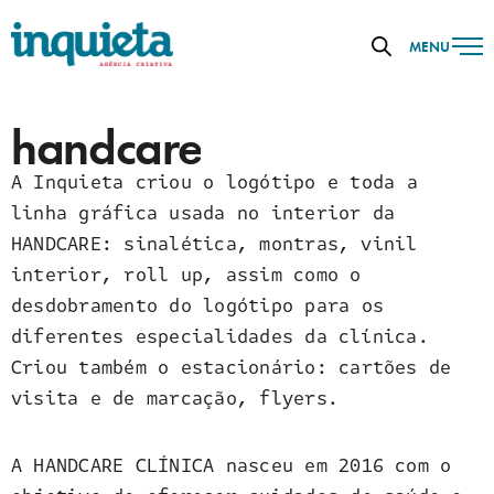
MENU
handcare
A Inquieta criou o logótipo e toda a
linha gráfica usada no interior da
HANDCARE: sinalética, montras, vinil
interior, roll up, assim como o
desdobramento do logótipo para os
diferentes especialidades da clínica.
Criou também o estacionário: cartões de
visita e de marcação, flyers.
A HANDCARE CLÍNICA nasceu em 2016 com o