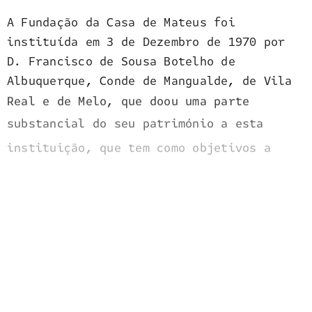
A Fundação da Casa de Mateus foi
instituída em 3 de Dezembro de 1970 por
D. Francisco de Sousa Botelho de
Albuquerque, Conde de Mangualde, de Vila
Real e de Melo, que doou uma parte
substancial do seu património a esta
instituição, que tem como objetivos a
preservação do Património e a partilha da