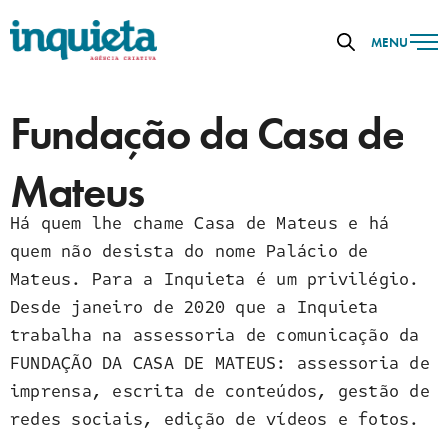
MENU
Fundação da Casa de
Mateus
Há quem lhe chame Casa de Mateus e há
quem não desista do nome Palácio de
Mateus. Para a Inquieta é um privilégio.
Desde janeiro de 2020 que a Inquieta
trabalha na assessoria de comunicação da
FUNDAÇÃO DA CASA DE MATEUS: assessoria de
imprensa, escrita de conteúdos, gestão de
redes sociais, edição de vídeos e fotos.