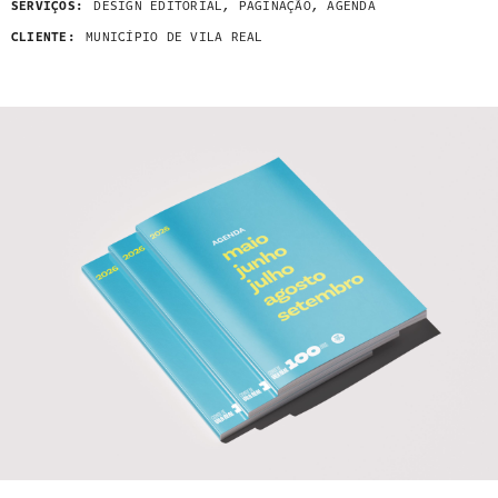
SERVIÇOS:
DESIGN EDITORIAL, PAGINAÇÃO, AGENDA
CLIENTE:
MUNICÍPIO DE VILA REAL