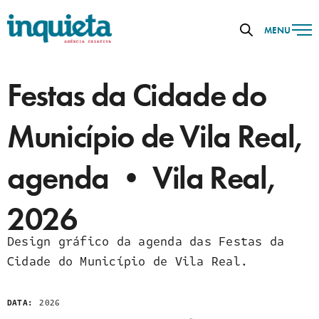
MENU
Festas da Cidade do
Município de Vila Real,
agenda • Vila Real,
2026
Design gráfico da agenda das Festas da
Cidade do Município de Vila Real.
DATA:
2026