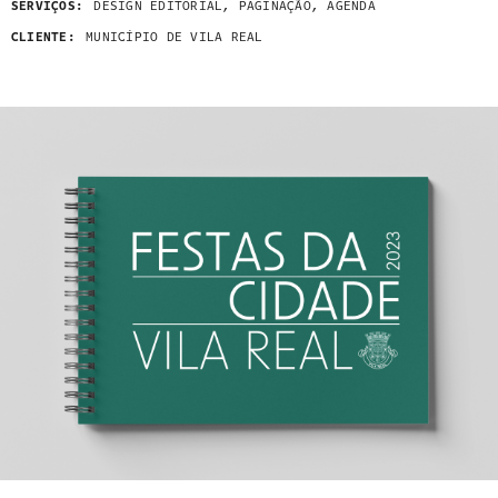
SERVIÇOS:
DESIGN EDITORIAL, PAGINAÇÃO, AGENDA
CLIENTE:
MUNICÍPIO DE VILA REAL