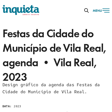
MENU
Festas da Cidade do
Município de Vila Real,
agenda • Vila Real,
2023
Design gráfico da agenda das Festas da
Cidade do Município de Vila Real.
DATA:
2023