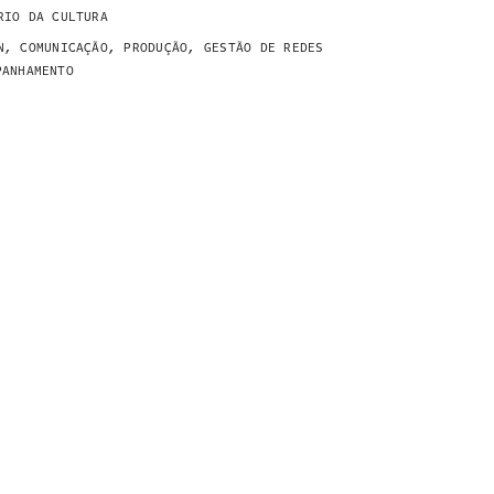
RIO DA CULTURA
N, COMUNICAÇÃO, PRODUÇÃO, GESTÃO DE REDES
PANHAMENTO