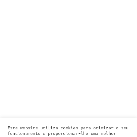
Este website utiliza cookies para otimizar o seu
funcionamento e proporcionar-lhe uma melhor