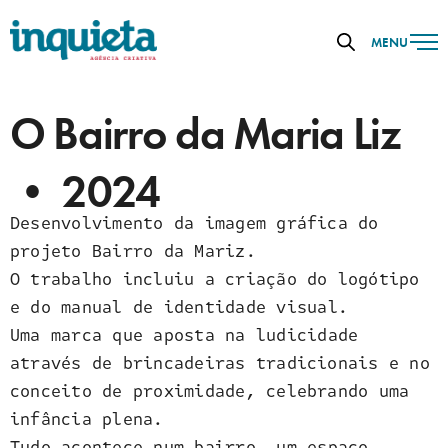
MENU
O Bairro da Maria Liz
• 2024
Desenvolvimento da imagem gráfica do
projeto Bairro da Mariz.
O trabalho incluiu a criação do logótipo
e do manual de identidade visual.
Uma marca que aposta na ludicidade
através de brincadeiras tradicionais e no
conceito de proximidade, celebrando uma
infância plena.
Tudo acontece num bairro, um espaço