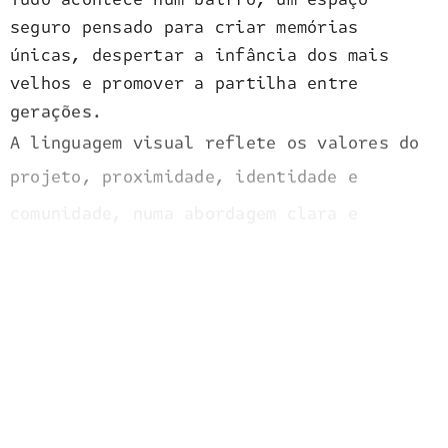
seguro pensado para criar memórias
únicas, despertar a infância dos mais
velhos e promover a partilha entre
gerações.
A linguagem visual reflete os valores do
projeto, proximidade, identidade e
comunidade, numa abordagem clara e