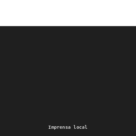
Imprensa local