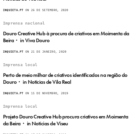
INQUIETA.PT
ON 26 DE SETEMBRO, 2020
Imprensa nacional
Douro Creative Hub à procura de criativos em Moimenta da
Beira・ in Viva Douro
INQUIETA.PT
ON 21 DE JANEIRO, 2020
Imprensa local
Perto de meio milhar de criativos identificados na região do
Douro・ in Notícias de Vila Real
INQUIETA.PT
ON 15 DE NOVEMBRO, 2019
Imprensa local
Projeto Douro Creative Hub procura criativos em Moimenta
da Beira・ in Notícias de Viseu