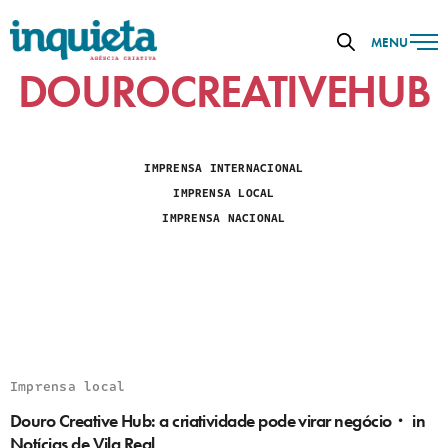
MENU
DOUROCREATIVEHUB
IMPRENSA INTERNACIONAL
IMPRENSA LOCAL
IMPRENSA NACIONAL
Imprensa local
Douro Creative Hub: a criatividade pode virar negócio・ in
Notícias de Vila Real