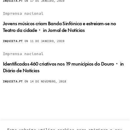
INQUIETA.PT
ON 17 DE JANEIRO, 2019
Imprensa nacional
Jovens músicos criam Banda Sinfónica e estreiam-se no
Teatro da cidade・ in Jornal de Notícias
INQUIETA.PT
ON 11 DE JANEIRO, 2019
Imprensa nacional
Identificados 460 criativos nos 19 municípios do Douro・ in
Diário de Notícias
INQUIETA.PT
ON 14 DE NOVEMBRO, 2018