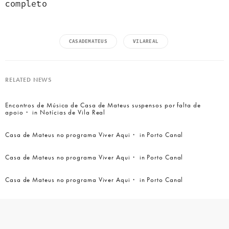
completo
CASADEMATEUS
VILAREAL
RELATED NEWS
Encontros de Música de Casa de Mateus suspensos por falta de
apoio・ in Notícias de Vila Real
Casa de Mateus no programa Viver Aqui・ in Porto Canal
Casa de Mateus no programa Viver Aqui・ in Porto Canal
Casa de Mateus no programa Viver Aqui・ in Porto Canal