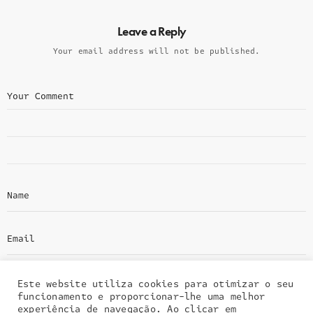
Leave a Reply
Your email address will not be published.
Este website utiliza cookies para otimizar o seu
funcionamento e proporcionar-lhe uma melhor
experiência de navegação. Ao clicar em