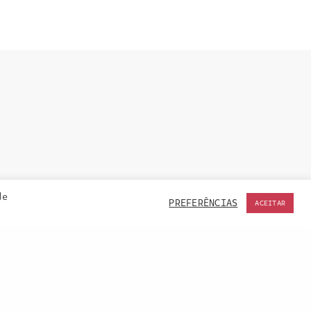
de
PREFERÊNCIAS
ACEITAR
ACCEPT