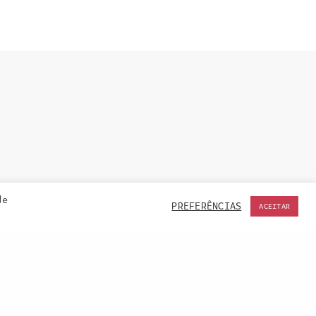
de
PREFERÊNCIAS
ACEITAR
ACCEPT