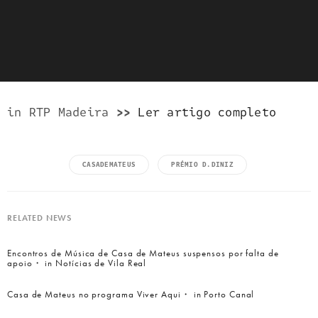
in RTP Madeira
>>
Ler artigo completo
CASADEMATEUS
PRÉMIO D.DINIZ
RELATED NEWS
Encontros de Música de Casa de Mateus suspensos por falta de
apoio・ in Notícias de Vila Real
Casa de Mateus no programa Viver Aqui・ in Porto Canal