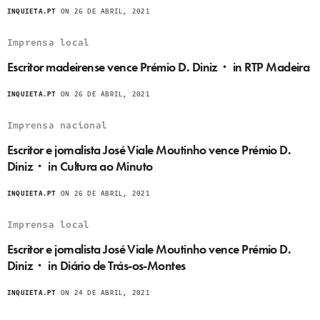
INQUIETA.PT
ON 26 DE ABRIL, 2021
Imprensa local
Escritor madeirense vence Prémio D. Diniz・ in RTP Madeira
INQUIETA.PT
ON 26 DE ABRIL, 2021
Imprensa nacional
Escritor e jornalista José Viale Moutinho vence Prémio D.
Diniz・ in Cultura ao Minuto
INQUIETA.PT
ON 26 DE ABRIL, 2021
Imprensa local
Escritor e jornalista José Viale Moutinho vence Prémio D.
Diniz・ in Diário de Trás-os-Montes
INQUIETA.PT
ON 24 DE ABRIL, 2021