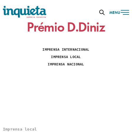
MENU
Prémio D.Diniz
IMPRENSA INTERNACIONAL
IMPRENSA LOCAL
IMPRENSA NACIONAL
Imprensa local