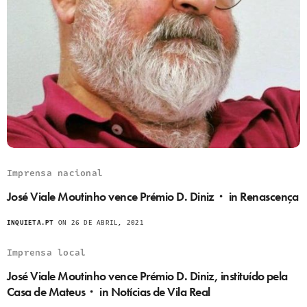
Imprensa nacional
José Viale Moutinho vence Prémio D. Diniz・ in Renascença
INQUIETA.PT
ON 26 DE ABRIL, 2021
Imprensa local
José Viale Moutinho vence Prémio D. Diniz, instituído pela
Casa de Mateus・ in Notícias de Vila Real