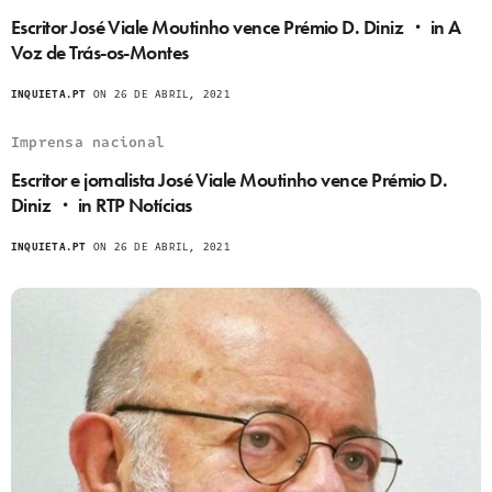
Escritor José Viale Moutinho vence Prémio D. Diniz ・ in A
Voz de Trás-os-Montes
INQUIETA.PT
ON 26 DE ABRIL, 2021
Imprensa nacional
Escritor e jornalista José Viale Moutinho vence Prémio D.
Diniz ・ in RTP Notícias
INQUIETA.PT
ON 26 DE ABRIL, 2021