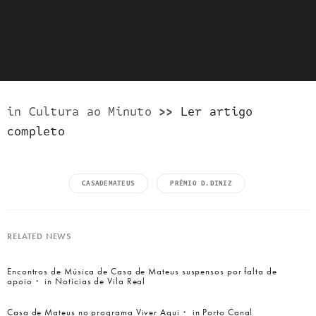
in Cultura ao Minuto
>>
Ler artigo
completo
CASADEMATEUS
PRÉMIO D.DINIZ
RELATED NEWS
Encontros de Música de Casa de Mateus suspensos por falta de
apoio・ in Notícias de Vila Real
Casa de Mateus no programa Viver Aqui・ in Porto Canal