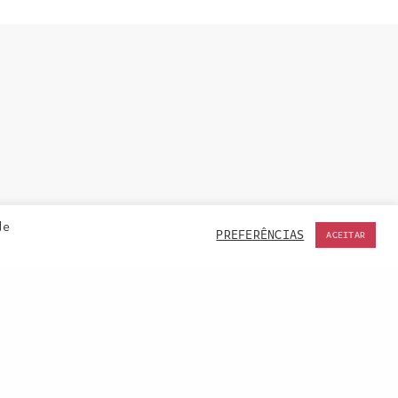
de
PREFERÊNCIAS
ACEITAR
ACCEPT