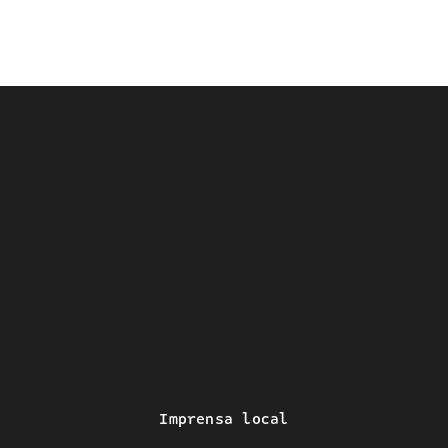
Imprensa local