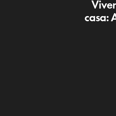
Viver
casa: 