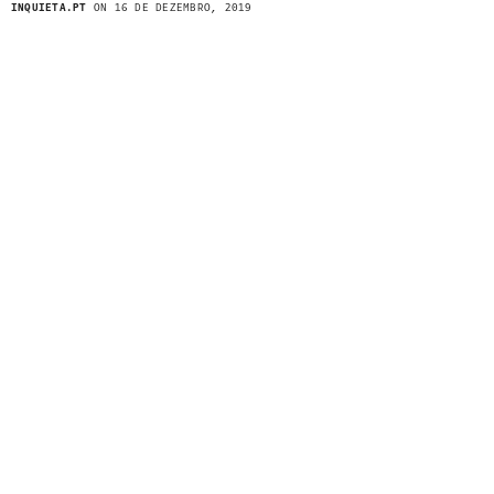
INQUIETA.PT
ON 16 DE DEZEMBRO, 2019