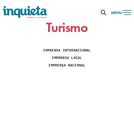
MENU
Turismo
IMPRENSA INTERNACIONAL
IMPRENSA LOCAL
IMPRENSA NACIONAL