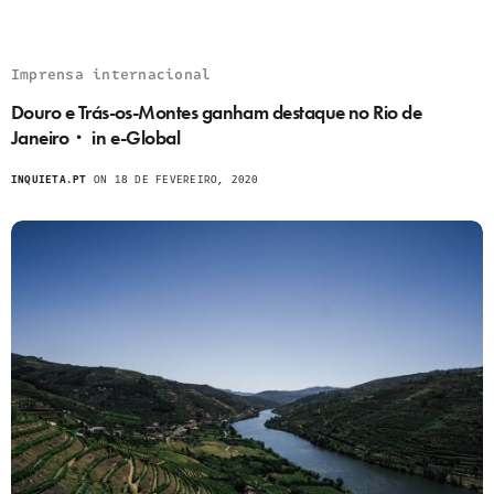
Imprensa internacional
Douro e Trás-os-Montes ganham destaque no Rio de
Janeiro・ in e-Global
INQUIETA.PT
ON 18 DE FEVEREIRO, 2020