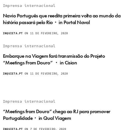
Imprensa internacional
Navio Português que reedita primeira volta ao mundo da
história passará pelo Rio・ in Portal Naval
INQUIETA.PT
ON 11 DE FEVEREIRO, 2020
Imprensa internacional
Embarque na Viagem fará transmissão do Projeto
“Meetings From Douro” ・ in Cision
INQUIETA.PT
ON 11 DE FEVEREIRO, 2020
Imprensa internacional
“Meetings from Douro” chega ao RJ para promover
Portugalidade・ in Qual Viagem
INQUIETA.PT
ON 7 DE FEVEREIRO, 2020