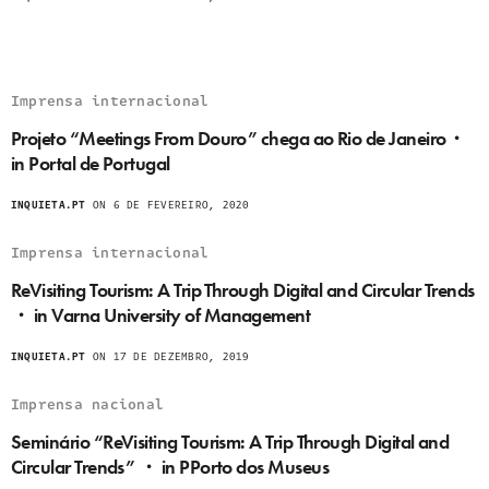
Imprensa internacional
Projeto “Meetings From Douro” chega ao Rio de Janeiro・
in Portal de Portugal
INQUIETA.PT
ON 6 DE FEVEREIRO, 2020
Imprensa internacional
ReVisiting Tourism: A Trip Through Digital and Circular Trends
・ in Varna University of Management
INQUIETA.PT
ON 17 DE DEZEMBRO, 2019
Imprensa nacional
Seminário “ReVisiting Tourism: A Trip Through Digital and
Circular Trends” ・ in PPorto dos Museus