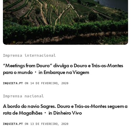
Imprensa internacional
“Meetings from Douro” divulga o Douro e Trás-os-Montes
para o mundo・ in Embarque na Viagem
INQUIETA.PT
ON 14 DE FEVEREIRO, 2020
Imprensa nacional
A bordo do navio Sagres. Douro e Trás-os-Montes seguem a
rota de Magalhães・ in Dinheiro Vivo
INQUIETA.PT
ON 13 DE FEVEREIRO, 2020