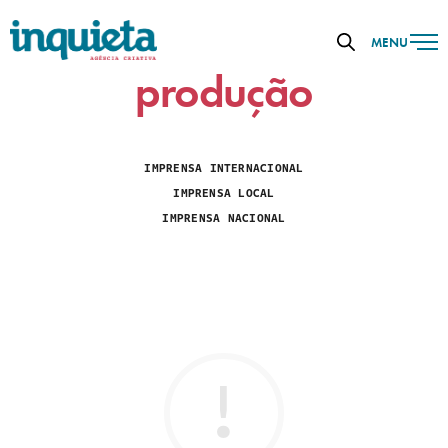
MENU
produção
IMPRENSA INTERNACIONAL
IMPRENSA LOCAL
IMPRENSA NACIONAL