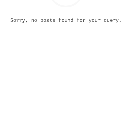
Sorry, no posts found for your query.