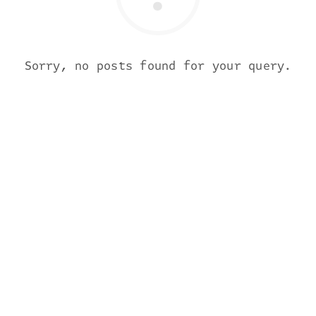
Sorry, no posts found for your query.