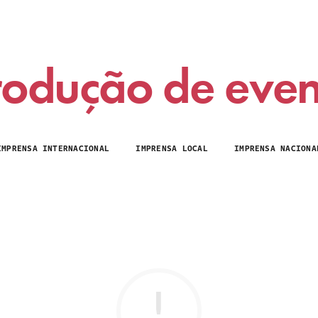
rodução de even
IMPRENSA INTERNACIONAL
IMPRENSA LOCAL
IMPRENSA NACIONA