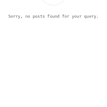
Sorry, no posts found for your query.