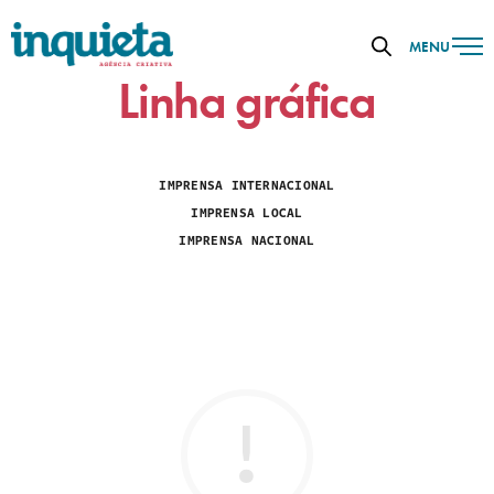
MENU
Linha gráfica
IMPRENSA INTERNACIONAL
IMPRENSA LOCAL
IMPRENSA NACIONAL