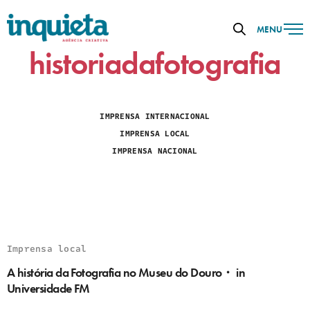
MENU
historiadafotografia
IMPRENSA INTERNACIONAL
IMPRENSA LOCAL
IMPRENSA NACIONAL
Imprensa local
A história da Fotografia no Museu do Douro・ in
Universidade FM