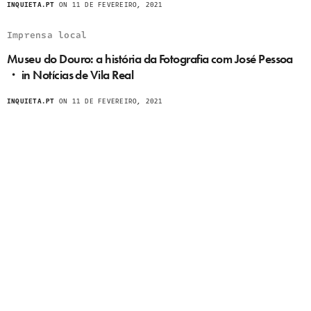
INQUIETA.PT
ON 11 DE FEVEREIRO, 2021
Imprensa local
Museu do Douro: a história da Fotografia com José Pessoa
・ in Notícias de Vila Real
INQUIETA.PT
ON 11 DE FEVEREIRO, 2021