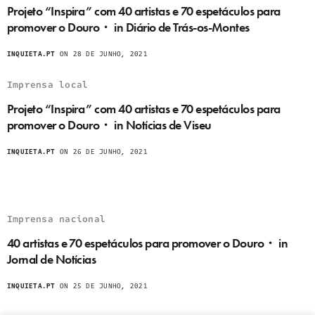
Projeto “Inspira” com 40 artistas e 70 espetáculos para
promover o Douro・ in Diário de Trás-os-Montes
INQUIETA.PT
ON 28 DE JUNHO, 2021
Imprensa local
Projeto “Inspira” com 40 artistas e 70 espetáculos para
promover o Douro・ in Notícias de Viseu
INQUIETA.PT
ON 26 DE JUNHO, 2021
Imprensa nacional
40 artistas e 70 espetáculos para promover o Douro・ in
Jornal de Notícias
INQUIETA.PT
ON 25 DE JUNHO, 2021