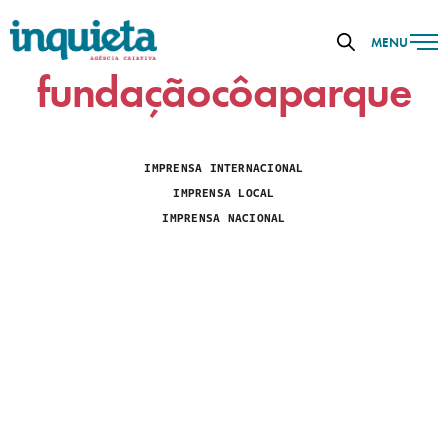
MENU
fundaçãocôaparque
IMPRENSA INTERNACIONAL
IMPRENSA LOCAL
IMPRENSA NACIONAL