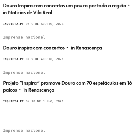
Douro Inspira com concertos um pouco por toda a região・
in Notícias de Vila Real
INQUIETA.PT
ON 9 DE AGOSTO, 2021
Imprensa nacional
Douro inspira com concertos・ in Renascença
INQUIETA.PT
ON 9 DE AGOSTO, 2021
Imprensa nacional
Projeto “Inspira” promove Douro com 70 espetáculos em 16
palcos・ in Renascença
INQUIETA.PT
ON 28 DE JUNHO, 2021
Imprensa nacional