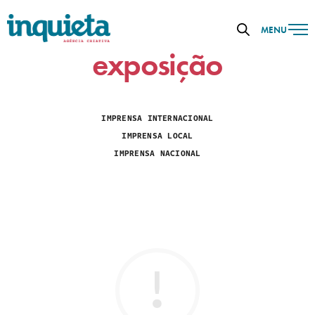
MENU
exposição
IMPRENSA INTERNACIONAL
IMPRENSA LOCAL
IMPRENSA NACIONAL