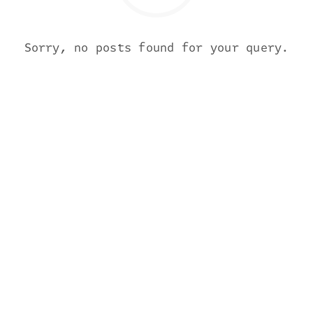
Sorry, no posts found for your query.