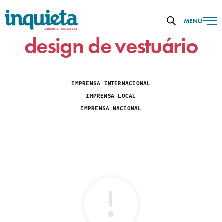
MENU
design de vestuário
IMPRENSA INTERNACIONAL
IMPRENSA LOCAL
IMPRENSA NACIONAL