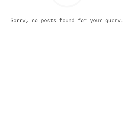
Sorry, no posts found for your query.