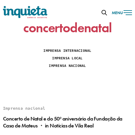
MENU
concertodenatal
IMPRENSA INTERNACIONAL
IMPRENSA LOCAL
IMPRENSA NACIONAL
Imprensa nacional
Concerto de Natal e do 50º aniversário da Fundação da
Casa de Mateus ・ in Notícias de Vila Real