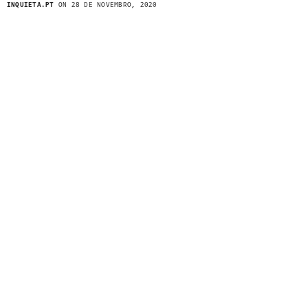
INQUIETA.PT
ON 28 DE NOVEMBRO, 2020