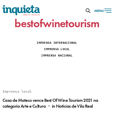
MENU
bestofwinetourism
IMPRENSA INTERNACIONAL
IMPRENSA LOCAL
IMPRENSA NACIONAL
Imprensa local
Casa de Mateus vence Best Of Wine Tourism 2021 na
categoria Arte e Cultura ・ in Notícias de Vila Real