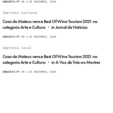
INQUIETA.PT
ON 6 DE NOVEMBRO, 2020
Imprensa nacional
Casa de Mateus vence Best Of Wine Tourism 2021 na
categoria Arte e Cultura ・ in Jornal de Notícias
INQUIETA.PT
ON 6 DE NOVEMBRO, 2020
Imprensa local
Casa de Mateus vence Best Of Wine Tourism 2021 na
categoria Arte e Cultura ・ in A Voz de Trás-os-Montes
INQUIETA.PT
ON 6 DE NOVEMBRO, 2020