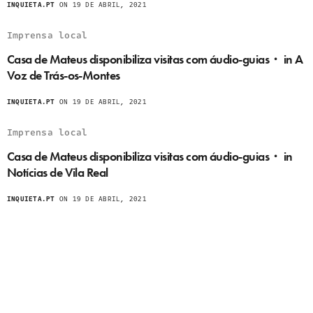
INQUIETA.PT
ON 19 DE ABRIL, 2021
Imprensa local
Casa de Mateus disponibiliza visitas com áudio-guias・ in A
Voz de Trás-os-Montes
INQUIETA.PT
ON 19 DE ABRIL, 2021
Imprensa local
Casa de Mateus disponibiliza visitas com áudio-guias・ in
Notícias de Vila Real
INQUIETA.PT
ON 19 DE ABRIL, 2021