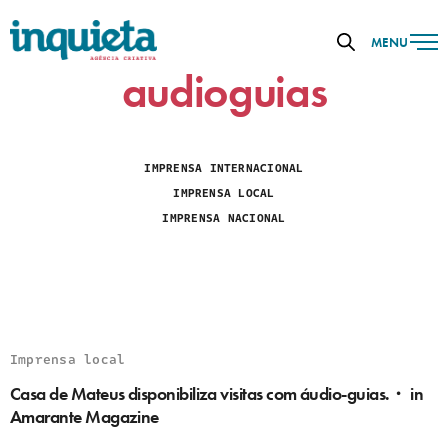
MENU
audioguias
IMPRENSA INTERNACIONAL
IMPRENSA LOCAL
IMPRENSA NACIONAL
Imprensa local
Casa de Mateus disponibiliza visitas com áudio-guias.・ in
Amarante Magazine