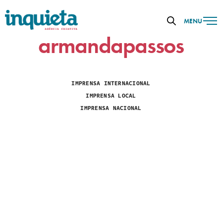
MENU
armandapassos
IMPRENSA INTERNACIONAL
IMPRENSA LOCAL
IMPRENSA NACIONAL