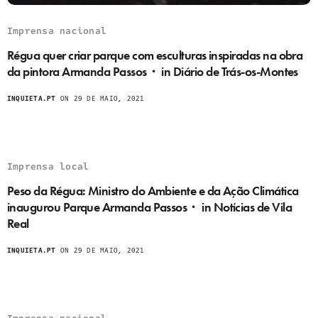
Imprensa nacional
Régua quer criar parque com esculturas inspiradas na obra
da pintora Armanda Passos・ in Diário de Trás-os-Montes
INQUIETA.PT
ON 29 DE MAIO, 2021
Imprensa local
Peso da Régua: Ministro do Ambiente e da Ação Climática
inaugurou Parque Armanda Passos・ in Notícias de Vila
Real
INQUIETA.PT
ON 29 DE MAIO, 2021