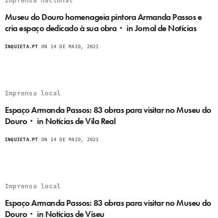
Imprensa nacional
Museu do Douro homenageia pintora Armanda Passos e
cria espaço dedicado à sua obra・ in Jornal de Notícias
INQUIETA.PT
ON 14 DE MAIO, 2021
Imprensa local
Espaço Armanda Passos: 83 obras para visitar no Museu do
Douro・ in Notícias de Vila Real
INQUIETA.PT
ON 14 DE MAIO, 2021
Imprensa local
Espaço Armanda Passos: 83 obras para visitar no Museu do
Douro・ in Notícias de Viseu