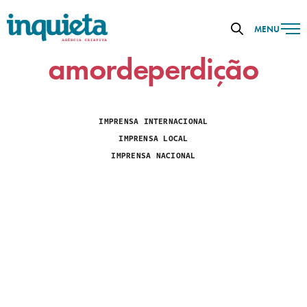
MENU
amordeperdição
IMPRENSA INTERNACIONAL
IMPRENSA LOCAL
IMPRENSA NACIONAL