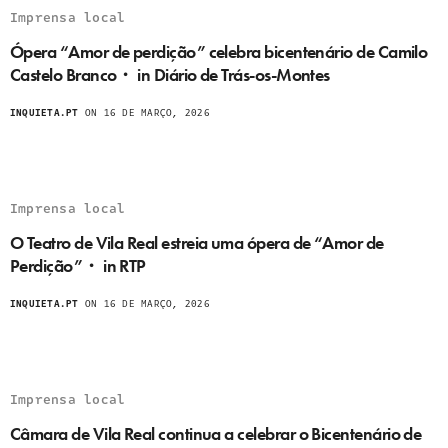
Imprensa local
Ópera “Amor de perdição” celebra bicentenário de Camilo
Castelo Branco・ in Diário de Trás-os-Montes
INQUIETA.PT
ON 16 DE MARÇO, 2026
Imprensa local
O Teatro de Vila Real estreia uma ópera de “Amor de
Perdição”・ in RTP
INQUIETA.PT
ON 16 DE MARÇO, 2026
Imprensa local
Câmara de Vila Real continua a celebrar o Bicentenário de