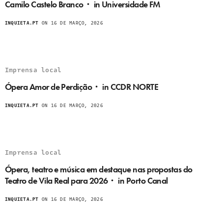
Camilo Castelo Branco・ in Universidade FM
INQUIETA.PT
ON 16 DE MARÇO, 2026
Imprensa local
Ópera Amor de Perdição・ in CCDR NORTE
INQUIETA.PT
ON 16 DE MARÇO, 2026
Imprensa local
Ópera, teatro e música em destaque nas propostas do
Teatro de Vila Real para 2026・ in Porto Canal
INQUIETA.PT
ON 16 DE MARÇO, 2026