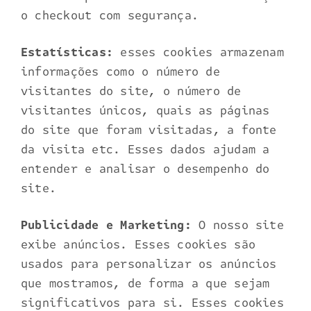
o checkout com segurança.
Estatísticas:
esses cookies armazenam
informações como o número de
visitantes do site, o número de
visitantes únicos, quais as páginas
do site que foram visitadas, a fonte
da visita etc. Esses dados ajudam a
entender e analisar o desempenho do
site.
Publicidade e Marketing:
O nosso site
exibe anúncios. Esses cookies são
usados para personalizar os anúncios
que mostramos, de forma a que sejam
significativos para si. Esses cookies