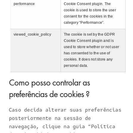
performance
Cookie Consent plugin. The
cookie is used to store the user
consent for the cookies in the
category “Performance”.
viewed_cookie_policy
The cookie is set by the GDPR
Cookie Consent plugin and is
used to store whether or not user
has consented to the use of
cookies. It does not store any
personal data.
Como posso controlar as
preferências de cookies ?
Caso decida alterar suas preferências
posteriormente na sessão de
navegação, clique na guia “Política