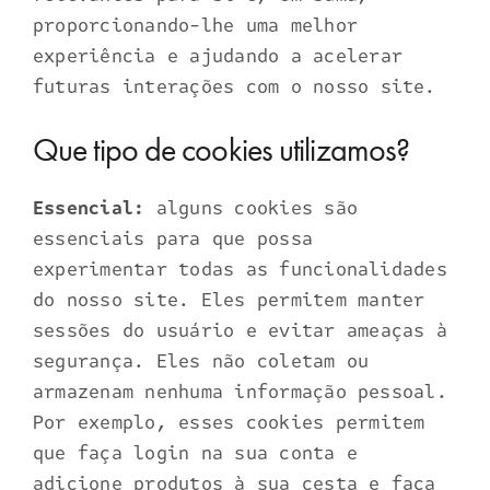
proporcionando-lhe uma melhor
experiência e ajudando a acelerar
futuras interações com o nosso site.
Que tipo de cookies utilizamos?
Essencial:
alguns cookies são
essenciais para que possa
experimentar todas as funcionalidades
do nosso site. Eles permitem manter
sessões do usuário e evitar ameaças à
segurança. Eles não coletam ou
armazenam nenhuma informação pessoal.
Por exemplo, esses cookies permitem
que faça login na sua conta e
adicione produtos à sua cesta e faça