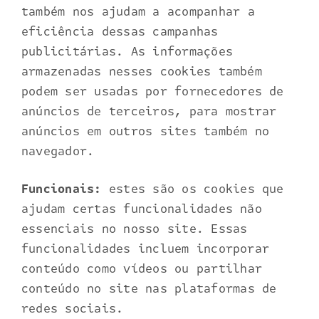
também nos ajudam a acompanhar a
eficiência dessas campanhas
publicitárias. As informações
armazenadas nesses cookies também
podem ser usadas por fornecedores de
anúncios de terceiros, para mostrar
anúncios em outros sites também no
navegador.
Funcionais:
estes são os cookies que
ajudam certas funcionalidades não
essenciais no nosso site. Essas
funcionalidades incluem incorporar
conteúdo como vídeos ou partilhar
conteúdo no site nas plataformas de
redes sociais.