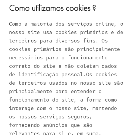
Como utilizamos cookies ?
Como a maioria dos serviços online, o
nosso site usa cookies primários e de
terceiros para diversos fins. Os
cookies primários são principalmente
necessários para o funcionamento
correto do site e não coletam dados
de identificação pessoal.Os cookies
de terceiros usados no nosso site são
principalmente para entender o
funcionamento do site, a forma como
interage com o nosso site, mantendo
os nossos serviços seguros,
fornecendo anúncios que são
relevantes para si e, em suma,