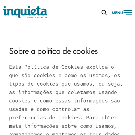
MENU
Sobre a política de cookies
Esta Política de Cookies explica o
que são cookies e como os usamos, os
tipos de cookies que usamos, ou seja,
as informações que coletamos usando
cookies e como essas informações são
usadas e como controlar as
preferências de cookies. Para obter
mais informações sobre como usamos,
armazenamos e mantemos os seus dados