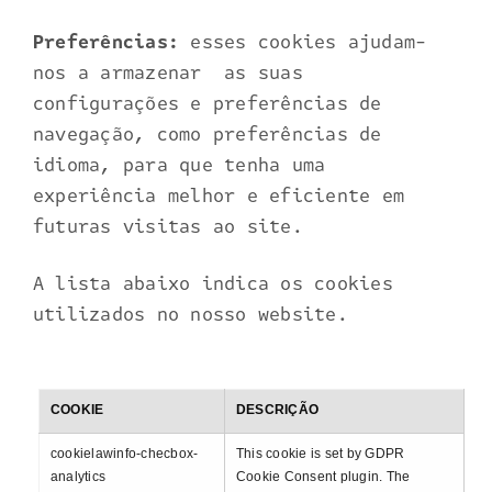
Preferências:
esses cookies ajudam-
nos a armazenar as suas
configurações e preferências de
navegação, como preferências de
idioma, para que tenha uma
experiência melhor e eficiente em
futuras visitas ao site.
A lista abaixo indica os cookies
utilizados no nosso website.
COOKIE
DESCRIÇÃO
cookielawinfo-checbox-
This cookie is set by GDPR
analytics
Cookie Consent plugin. The