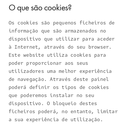
O que são cookies?
Os cookies são pequenos ficheiros de
informação que são armazenados no
dispositivo que utilizar para aceder
à Internet, através do seu browser.
Este website utiliza cookies para
poder proporcionar aos seus
utilizadores uma melhor experiência
de navegação. Através deste painel
poderá definir os tipos de cookies
que poderemos instalar no seu
dispositivo. O bloqueio destes
ficheiros poderá, no entanto, limitar
a sua experiência de utilização.