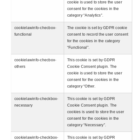
cookie is used to store the user
consent for the cookies in the
category “Analytics”.
cookielawinfo-checbox-
The cookie is set by GDPR cookie
functional
consent to record the user consent
for the cookies in the category
“Functional”.
cookielawinfo-checbox-
This cookie is set by GDPR
others
Cookie Consent plugin. The
cookie is used to store the user
consent for the cookies in the
category “Other.
cookielawinfo-checkbox-
This cookie is set by GDPR
necessary
Cookie Consent plugin. The
cookies is used to store the user
consent for the cookies in the
category “Necessary”.
cookielawinfo-checkbox-
This cookie is set by GDPR