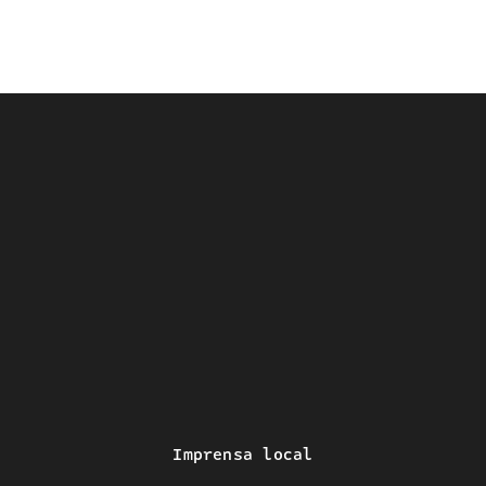
Imprensa local