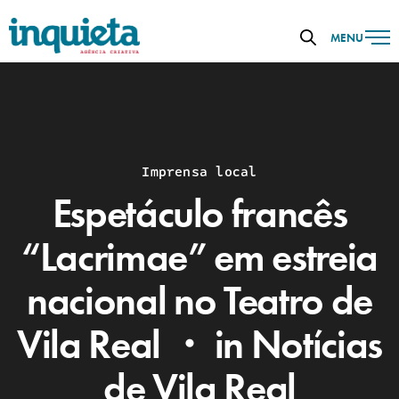
MENU
Imprensa local
Espetáculo francês
“Lacrimae” em estreia
nacional no Teatro de
Vila Real ・ in Notícias
de Vila Real