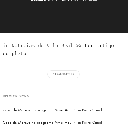
in Notícias de Vila Real
>>
Ler artigo
completo
CASADEMATEUS
RELATED NEWS
Casa de Mateus no programa Viver Aqui・ in Porto Canal
Casa de Mateus no programa Viver Aqui・ in Porto Canal