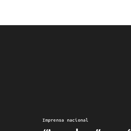
Imprensa nacional