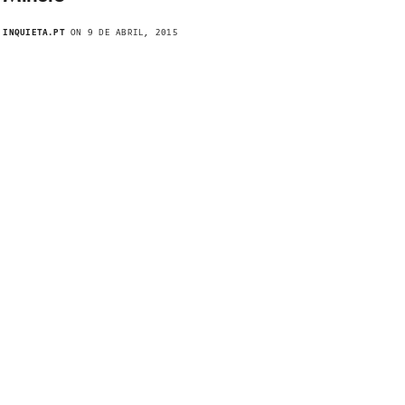
INQUIETA.PT
ON 9 DE ABRIL, 2015