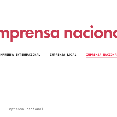
mprensa nacion
IMPRENSA INTERNACIONAL
IMPRENSA LOCAL
IMPRENSA NACIONA
Imprensa nacional