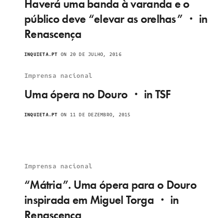
Haverá uma banda à varanda e o
público deve “elevar as orelhas” ・ in
Renascença
INQUIETA.PT
ON 20 DE JULHO, 2016
Imprensa nacional
Uma ópera no Douro ・ in TSF
INQUIETA.PT
ON 11 DE DEZEMBRO, 2015
Imprensa nacional
“Mátria”. Uma ópera para o Douro
inspirada em Miguel Torga ・ in
Renascença