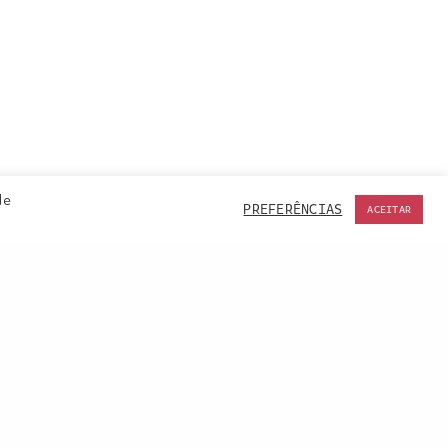
de
PREFERÊNCIAS
ACEITAR
ACCEPT