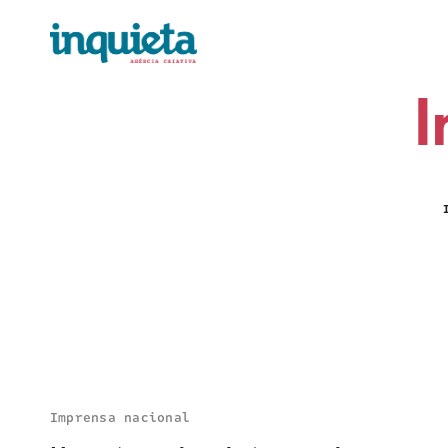
I
Imprensa nacional