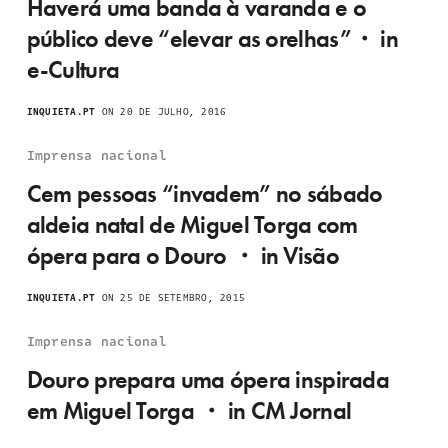
Haverá uma banda à varanda e o
público deve “elevar as orelhas”・ in
e-Cultura
INQUIETA.PT
ON 20 DE JULHO, 2016
Imprensa nacional
Cem pessoas “invadem” no sábado
aldeia natal de Miguel Torga com
ópera para o Douro ・ in Visão
INQUIETA.PT
ON 25 DE SETEMBRO, 2015
Imprensa nacional
Douro prepara uma ópera inspirada
em Miguel Torga ・ in CM Jornal