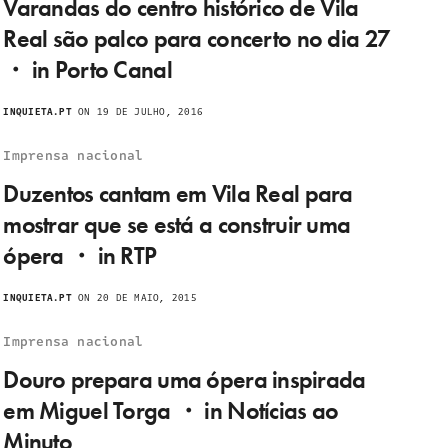
Varandas do centro histórico de Vila
Real são palco para concerto no dia 27
・ in Porto Canal
INQUIETA.PT
ON 19 DE JULHO, 2016
Imprensa nacional
Duzentos cantam em Vila Real para
mostrar que se está a construir uma
ópera ・ in RTP
INQUIETA.PT
ON 20 DE MAIO, 2015
Imprensa nacional
Douro prepara uma ópera inspirada
em Miguel Torga ・ in Notícias ao
Minuto