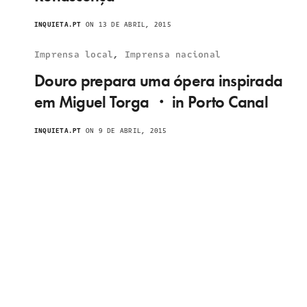
INQUIETA.PT
ON 13 DE ABRIL, 2015
Imprensa local
,
Imprensa nacional
Douro prepara uma ópera inspirada
em Miguel Torga ・ in Porto Canal
INQUIETA.PT
ON 9 DE ABRIL, 2015