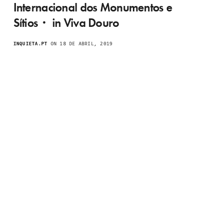
Internacional dos Monumentos e
Sítios・ in Viva Douro
INQUIETA.PT
ON 18 DE ABRIL, 2019