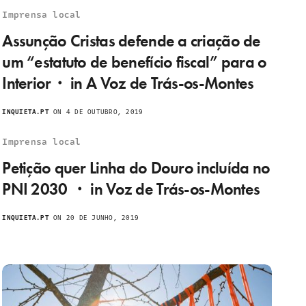
Imprensa local
Assunção Cristas defende a criação de
um “estatuto de benefício fiscal” para o
Interior・ in A Voz de Trás-os-Montes
INQUIETA.PT
ON 4 DE OUTUBRO, 2019
Imprensa local
Petição quer Linha do Douro incluída no
PNI 2030 ・ in Voz de Trás-os-Montes
INQUIETA.PT
ON 20 DE JUNHO, 2019