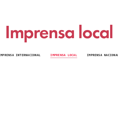
Imprensa local
IMPRENSA INTERNACIONAL
IMPRENSA LOCAL
IMPRENSA NACIONA