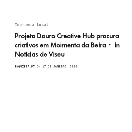
Imprensa local
Projeto Douro Creative Hub procura
criativos em Moimenta da Beira・ in
Notícias de Viseu
INQUIETA.PT
ON 17 DE JANEIRO, 2019