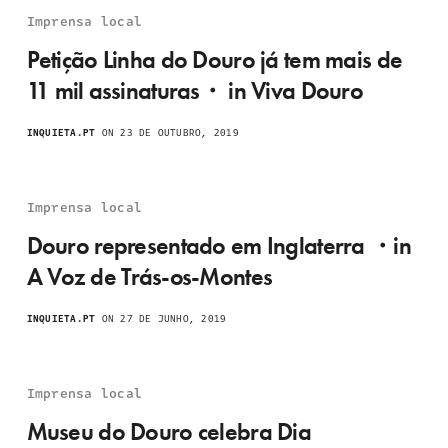
Imprensa local
Petição Linha do Douro já tem mais de
11 mil assinaturas・ in Viva Douro
INQUIETA.PT
ON 23 DE OUTUBRO, 2019
Imprensa local
Douro representado em Inglaterra ・in
A Voz de Trás-os-Montes
INQUIETA.PT
ON 27 DE JUNHO, 2019
Imprensa local
Museu do Douro celebra Dia