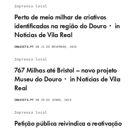
Imprensa local
Perto de meio milhar de criativos
identificados na região do Douro・ in
Notícias de Vila Real
INQUIETA.PT
ON 15 DE NOVEMBRO, 2019
Imprensa local
767 Milhas até Bristol – novo projeto
Museu do Douro・ in Notícias de Vila
Real
INQUIETA.PT
ON 29 DE JUNHO, 2019
Imprensa local
Petição pública reivindica a reativação