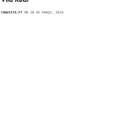
INQUIETA.PT
ON 18 DE MARÇO, 2019