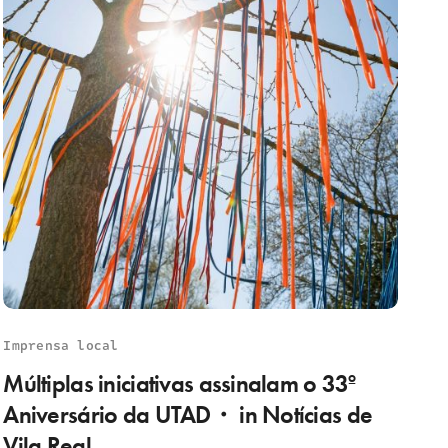
Imprensa local
Múltiplas iniciativas assinalam o 33º
Aniversário da UTAD・ in Notícias de
Vila Real