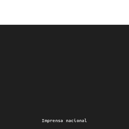
Imprensa nacional